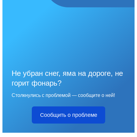
Не убран снег, яма на дороге, не
горит фонарь?
Столкнулись с проблемой — сообщите о ней!
Сообщить о проблеме