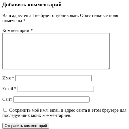
Добавить комментарий
Ваш адрес email не будет опубликован.
Обязательные поля
помечены
*
Комментарий
*
Имя
*
Email
*
Сайт
Сохранить моё имя, email и адрес сайта в этом браузере для
последующих моих комментариев.