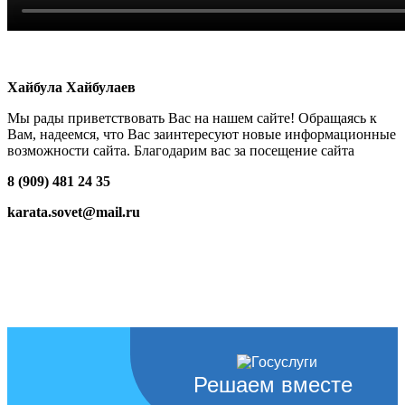
Хайбула Хайбулаев
Мы рады приветствовать Вас на нашем сайте! Обращаясь к
Вам, надеемся, что Вас заинтересуют новые информационные
возможности сайта. Благодарим вас за посещение сайта
8 (909) 481 24 35
karata.sovet@mail.ru
Решаем вместе