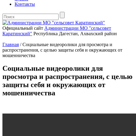
Контакты
Официальный сайт
Администрации МО "сельсовет
Каратинский"
Республика Дагестан, Ахвахский район
Главная
/
Социальные видеоролики для просмотра и
распространения, с целью защиты себя и окружающих от
мошенничества
Социальные видеоролики для
просмотра и распространения, с целью
защиты себя и окружающих от
мошенничества