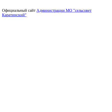
Официальный сайт
Администрации МО "сельсовет
Каратинский"