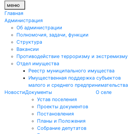
меню
Главная
Администрация
Об администрации
Полномочия, задачи, функции
Структура
Вакансии
Противодействие терроризму и экстремизму
Отдел имущества
Реестр муниципального имущества
Имущественная поддержка субъектов
малого и среднего предпринимательства
Новости
Документы
О селе
Устав поселения
Проекты документов
Постановления
Планы и Положения
Собрание депутатов