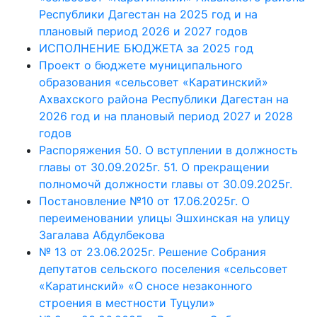
Республики Дагестан на 2025 год и на
плановый период 2026 и 2027 годов
ИСПОЛНЕНИЕ БЮДЖЕТА за 2025 год
Проект о бюджете муниципального
образования «сельсовет «Каратинский»
Ахвахского района Республики Дагестан на
2026 год и на плановый период 2027 и 2028
годов
Распоряжения 50. О вступлении в должность
главы от 30.09.2025г. 51. О прекращении
полномочй должности главы от 30.09.2025г.
Постановление №10 от 17.06.2025г. О
переименовании улицы Эшхинская на улицу
Загалава Абдулбекова
№ 13 от 23.06.2025г. Решение Собрания
депутатов сельского поселения «сельсовет
«Каратинский» «О сносе незаконного
строения в местности Туцули»