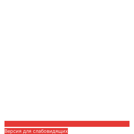
Версия для слабовидящих