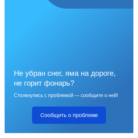
Не убран снег, яма на дороге,
не горит фонарь?
Столкнулись с проблемой — сообщите о ней!
Сообщить о проблеме