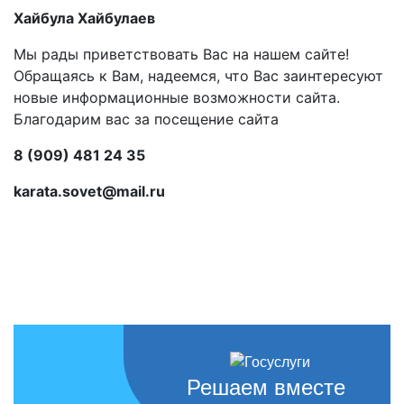
Хайбула Хайбулаев
Мы рады приветствовать Вас на нашем сайте!
Обращаясь к Вам, надеемся, что Вас заинтересуют
новые информационные возможности сайта.
Благодарим вас за посещение сайта
8 (909) 481 24 35
karata.sovet@mail.ru
Решаем вместе